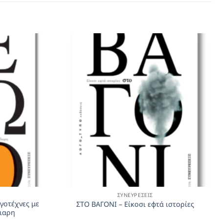
ΣΥΝΕΥΡΈΣΕΙΣ
γοτέχνες με
ΣΤΟ ΒΑΓΟΝΙ – Είκοσι εφτά ιστορίες
διαρη