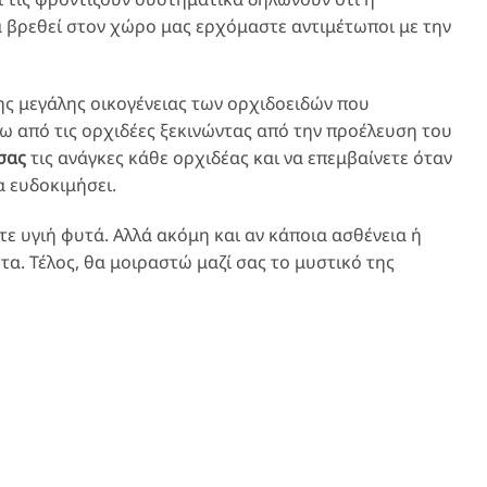
α βρεθεί στον χώρο μας ερχόμαστε αντιμέτωποι με την
ης μεγάλης οικογένειας των ορχιδοειδών που
ω από τις ορχιδέες ξεκινώντας από την προέλευση του
σας
τις ανάγκες κάθε ορχιδέας και να επεμβαίνετε όταν
α ευδοκιμήσει.
ε υγιή φυτά. Αλλά ακόμη και αν κάποια ασθένεια ή
α. Τέλος, θα μοιραστώ μαζί σας το μυστικό της