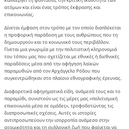
ατόμων και είναι ένας τρόπος έκφρασης και
επικοινωνίας.
Δίνεται έμφαση στον τρόπο με τον οποίο διαπλέκεται
η προφορική παράδοση με τους ανθρώπους που τη
δημιουργούν και το κοινωνικό τους περιβάλλον.
Γίνεται μια γνωριμία με την πολιτιστική κληρονομιά
του τόπου μας που σχετίζεται με εθνικές ή διεθνικές
παραδόσεις μέσα από την αφήγηση λαϊκών
παραμυθιών από τον Αρχάγγελο Ρόδου που
συγκεντρώθηκαν στο πλαίσιο εθνογραφικής έρευνας.
Διαφορετικά αφηγηματικά είδη, ανάμεσά τους και το
παραμύθι, συνιστούν ως τις μέρες μας «πολιτισμική
επικοινωνία μέσα σε ομάδες», τροφοδοτώντας τις
διαπροσωπικές σχέσεις. Αυτές οι ιστορίες
αντιπροσωπεύουν την ισορροπία ανάμεσα στην
ατομικότητα και τη συλλογική ζωή που φαίνεται να