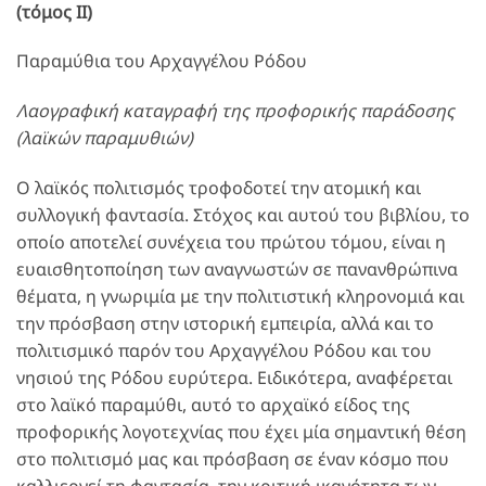
(τόμος ΙΙ)
Παραμύθια του Αρχαγγέλου Ρόδου
Λαογραφική καταγραφή της προφορικής παράδοσης
(λαϊκών παραμυθιών)
Ο λαϊκός πολιτισμός τροφοδοτεί την ατομική και
συλλογική φαντασία. Στόχος και αυτού του βιβλίου, το
οποίο αποτελεί συνέχεια του πρώτου τόμου, είναι η
ευαισθητοποίηση των αναγνωστών σε πανανθρώπινα
θέματα, η γνωριμία με την πολιτιστική κληρονομιά και
την πρόσβαση στην ιστορική εμπειρία, αλλά και το
πολιτισμικό παρόν του Αρχαγγέλου Ρόδου και του
νησιού της Ρόδου ευρύτερα. Ειδικότερα, αναφέρεται
στο λαϊκό παραμύθι, αυτό το αρχαϊκό είδος της
προφορικής λογοτεχνίας που έχει μία σημαντική θέση
στο πολιτισμό μας και πρόσβαση σε έναν κόσμο που
καλλιεργεί τη φαντασία, την κριτική ικανότητα των