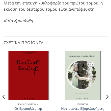
Μετά την επιτυχή κυκλοφορία του πρώτου τόμου, η
έκδοση του δεύτερου τόμου είναι αναπόφευκτη..
Κόζα Χρυσάνθη
ΣΧΕΤΙΚΆ ΠΡΟΪΌΝΤΑ
ΚΥΚΛΟΦΟΡΟΎΝ
ΠΟΊΗΣΗ
Οι Ερωσυλίες της
Νοτισμένες Εξομολογήσεις