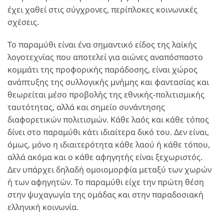
έχει χαθεί στις σύγχρονες, περίπλοκες κοινωνικές
σχέσεις.
Το παραμύθι είναι ένα σημαντικό είδος της λαϊκής
λογοτεχνίας που αποτελεί για αιώνες αναπόσπαστο
κομμάτι της προφορικής παράδοσης, είναι χώρος
ανάπτυξης της συλλογικής μνήμης και φαντασίας και
θεωρείται μέσο προβολής της εθνικής-πολιτισμικής
ταυτότητας, αλλά και σημείο συνάντησης
διαφορετικών πολιτισμών. Κάθε λαός και κάθε τόπος
δίνει στο παραμύθι κάτι ιδιαίτερα δικό του. Δεν είναι,
όμως, μόνο η ιδιαιτερότητα κάθε λαού ή κάθε τόπου,
αλλά ακόμα και ο κάθε αφηγητής είναι ξεχωριστός.
Δεν υπάρχει δηλαδή ομοιομορφία μεταξύ των χωρών
ή των αφηγητών. Το παραμύθι είχε την πρώτη θέση
στην ψυχαγωγία της ομάδας και στην παραδοσιακή
ελληνική κοινωνία.