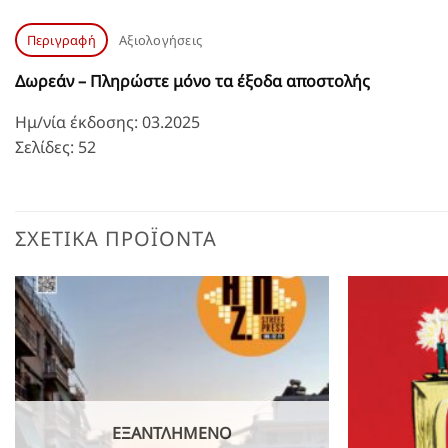
Περιγραφή
Αξιολογήσεις
Δωρεάν – Πληρώστε μόνο τα έξοδα αποστολής
Ημ/νία έκδοσης: 03.2025
Σελίδες: 52
ΣΧΕΤΙΚΆ ΠΡΟΪΌΝΤΑ
ΕΞΑΝΤΛΗΜΈΝΟ