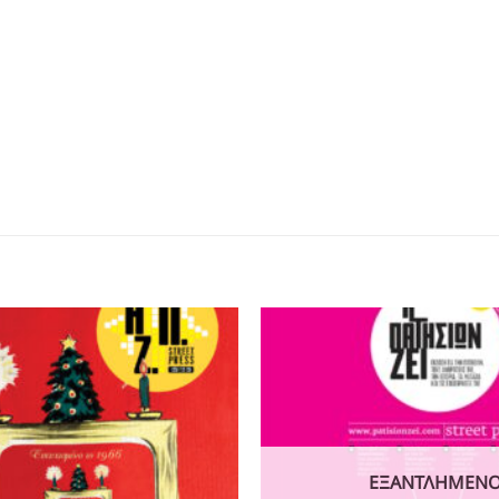
ΕΞΑΝΤΛΗΜΈΝ