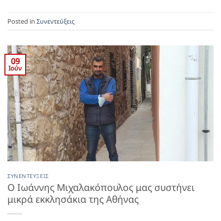
Posted in
Συνεντεύξεις
09
Ιούν
ΣΥΝΕΝΤΕΎΞΕΙΣ
Ο Ιωάννης Μιχαλακόπουλος μας συστήνει
μικρά εκκλησάκια της Αθήνας