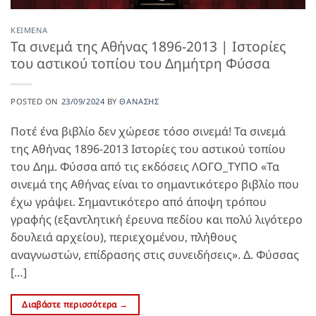
ΚΕΊΜΕΝΑ
Τα σινεμά της Αθήνας 1896-2013 | Ιστορίες
του αστικού τοπίου του Δημήτρη Φύσσα
POSTED ON
23/09/2024
BY
ΘΑΝΆΣΗΣ
Ποτέ ένα βιβλίο δεν χώρεσε τόσο σινεμά! Τα σινεμά
της Αθήνας 1896-2013 Ιστορίες του αστικού τοπίου
του Δημ. Φύσσα από τις εκδόσεις ΛΟΓΟ_ΤΥΠΟ «Τα
σινεμά της Αθήνας είναι το σημαντικότερο βιβλίο που
έχω γράψει. Σημαντικότερο από άποψη τρόπου
γραφής (εξαντλητική έρευνα πεδίου και πολύ λιγότερο
δουλειά αρχείου), περιεχομένου, πλήθους
αναγνωστών, επίδρασης στις συνειδήσεις». Δ. Φύσσας
[…]
Διαβάστε περισσότερα
→