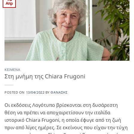
Απρ
ΚΕΊΜΕΝΑ
Στη μνήμη της Chiara Frugoni
POSTED ON
13/04/2022
BY
ΘΑΝΆΣΗΣ
Οι εκδόσεις Λογότυπο βρίσκονται στη δυσάρεστη
θέση να πρέπει να αποχαιρετίσουν την ιταλίδα
ιστορικό Chiara Frugoni, η οποία έφυγε από τη ζωή
πριν από λίγες ημέρες. Σε εκείνους που είχαν την τύχη