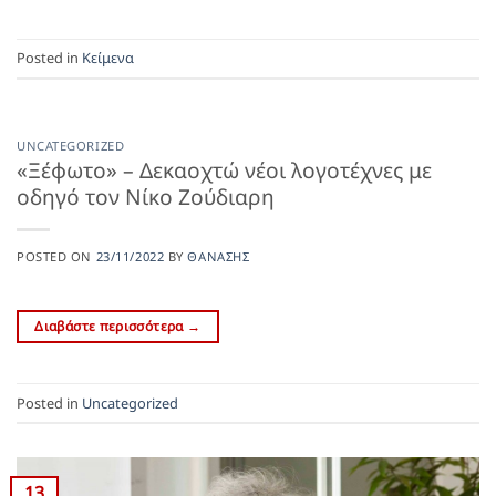
Posted in
Κείμενα
UNCATEGORIZED
«Ξέφωτο» – Δεκαοχτώ νέοι λογοτέχνες με
οδηγό τον Νίκο Ζούδιαρη
POSTED ON
23/11/2022
BY
ΘΑΝΆΣΗΣ
Διαβάστε περισσότερα
→
Posted in
Uncategorized
13