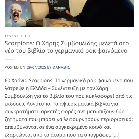
ΣΥΝΕΝΤΕΎΞΕΙΣ
Scorpions: Ο Χάρης Συμβουλίδης μελετά στο
νέο του βιβλίο το γερμανικό ροκ φαινόμενο
POSTED ON
29/04/2025
BY
ΘΑΝΆΣΗΣ
60 Χρόνια Scorpions: Το γερμανικό ροκ φαινόμενο που
λάτρεψε η Ελλάδα – Συνέντευξη με τον Χάρη
Συμβουλίδη για το βιβλίο του που κυκλοφορεί από τις
εκδόσεις Λογότυπο. Τα αφιερωματικά βιβλία για
συγκροτήματα αρκετές φορές αντιμετωπίζουν δύο
ζητήματα που μπορεί να λειτουργήσουν περιοριστικά:
απευθύνονται σε ένα συγκεκριμένο κοινό και
εξαρτώνται από το άτομο που τα υπογράφει. […]